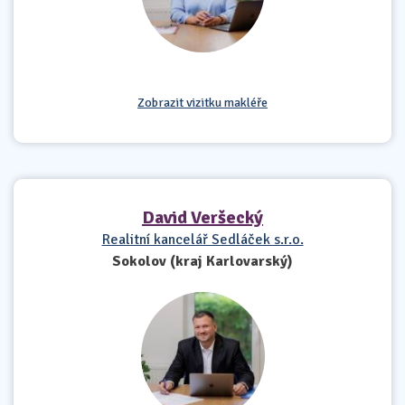
Zobrazit vizitku makléře
David Veršecký
Realitní kancelář Sedláček s.r.o.
Sokolov (kraj Karlovarský)