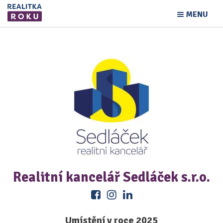
MENU
Realitní kancelář Sedláček s.r.o.
Umístění v roce 2025