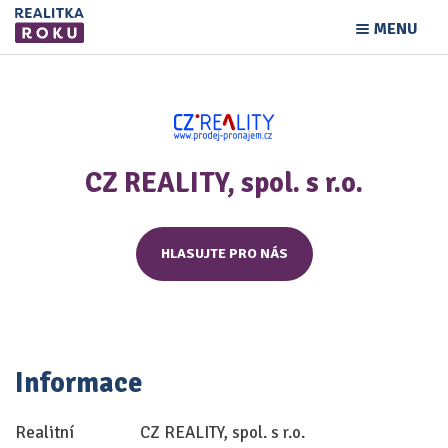
MENU
CZ REALITY, spol. s r.o.
HLASUJTE PRO NÁS
Informace
Realitní
CZ REALITY, spol. s r.o.