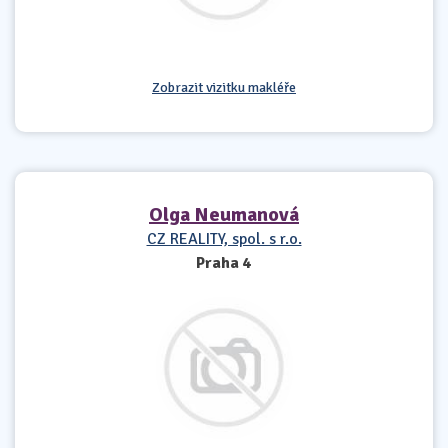
Zobrazit vizitku makléře
Olga Neumanová
CZ REALITY, spol. s r.o.
Praha 4