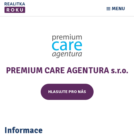
MENU
PREMIUM CARE AGENTURA s.r.o.
HLASUJTE PRO NÁS
Informace