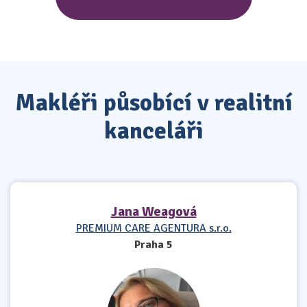
Makléři působící v realitní
kanceláři
Jana Weagová
PREMIUM CARE AGENTURA s.r.o.
Praha 5