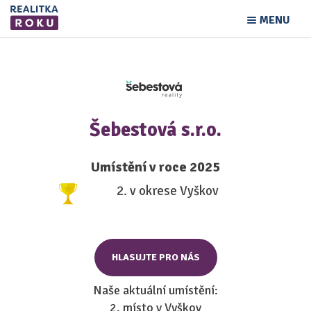
MENU
Šebestová s.r.o.
Umístění v roce 2025
2. v okrese Vyškov
HLASUJTE PRO NÁS
Naše aktuální umístění:
2. místo v Vyškov