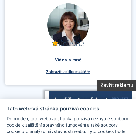
Video o mně
Zobrazit vizitku makléře
Zavřít reklamu
Tato webová stránka používá cookies
Dobrý den, tato webová stránka používá nezbytné soubory
cookie k zajištění správného fungování a také soubory
cookie pro analýzu návštěvnosti webu. Tyto cookies bude