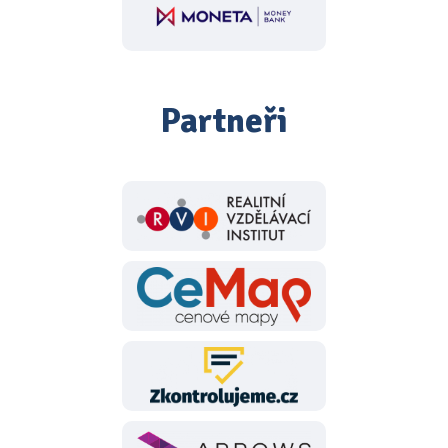
Partneři