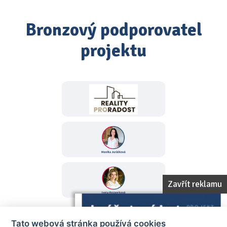
Bronzový podporovatel
projektu
Zavřít reklamu
Tato webová stránka používá cookies