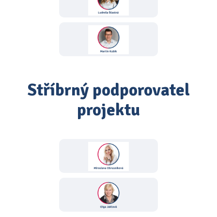
Stříbrný podporovatel
projektu