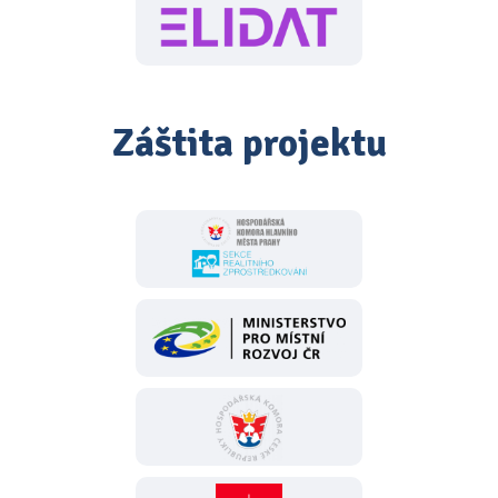
Záštita projektu