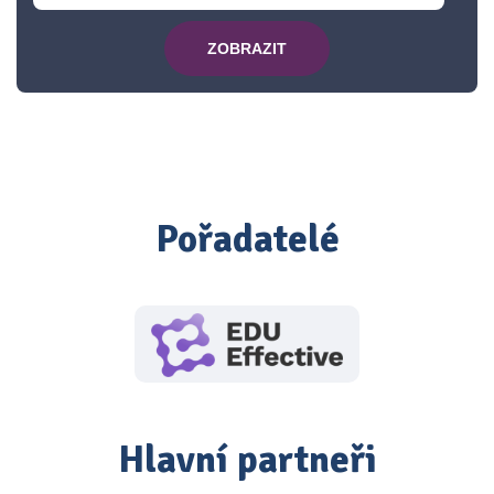
ZOBRAZIT
Pořadatelé
Hlavní partneři