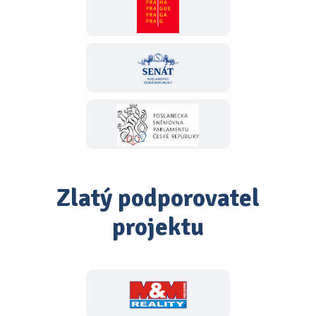
Zlatý podporovatel
projektu