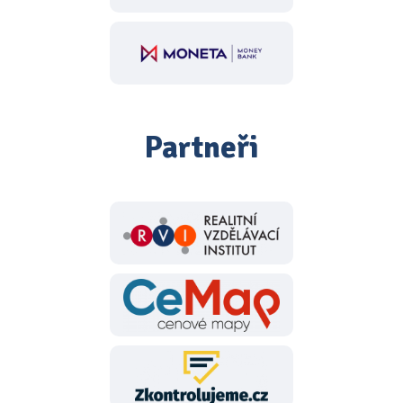
Partneři