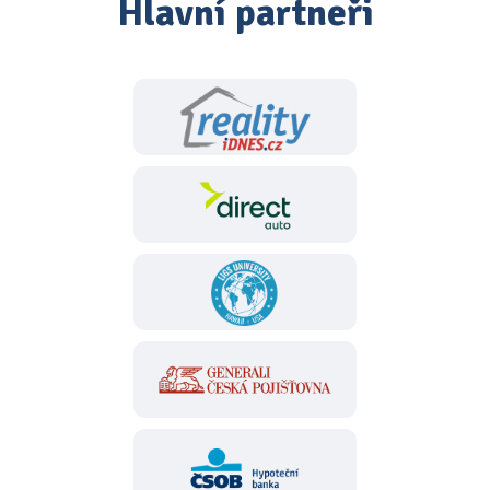
Hlavní partneři