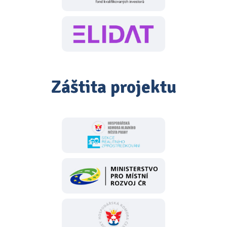
Záštita projektu