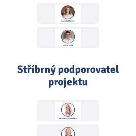
Stříbrný podporovatel
projektu