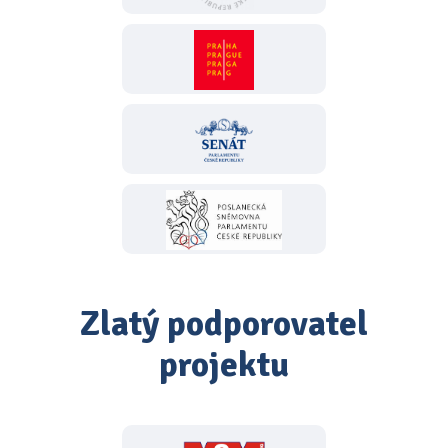
Zlatý podporovatel
projektu