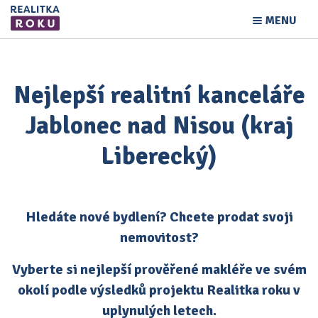
MENU
Nejlepší realitní kanceláře
Jablonec nad Nisou (kraj
Liberecký)
Hledáte nové bydlení? Chcete prodat svoji
nemovitost?
Vyberte si nejlepší prověřené makléře ve svém
okolí podle výsledků projektu Realitka roku v
uplynulých letech.