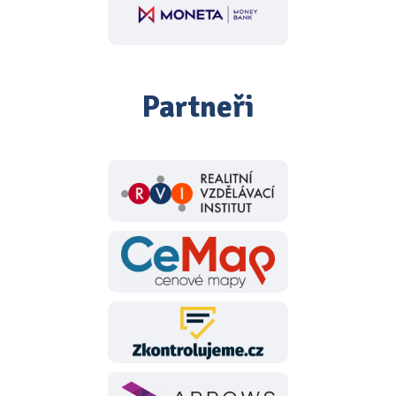
Partneři