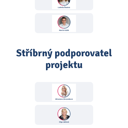
Stříbrný podporovatel
projektu