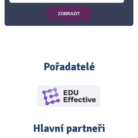
ZOBRAZIT
Pořadatelé
Hlavní partneři