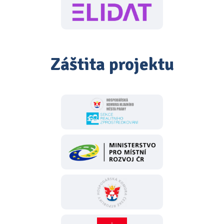
Záštita projektu