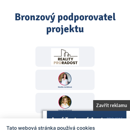
Bronzový podporovatel
projektu
Zavřít reklamu
Tato webová stránka používá cookies