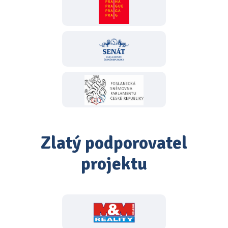
Zlatý podporovatel
projektu