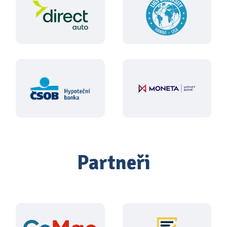
Partneři