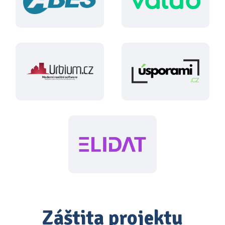
Záštita projektu