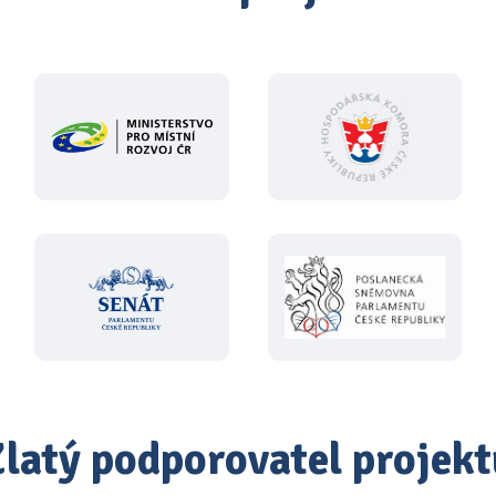
Zlatý podporovatel projekt