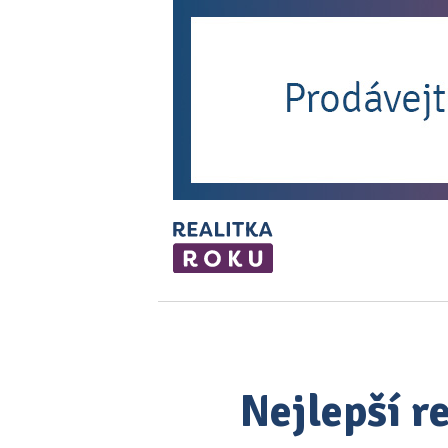
Nejlepší r