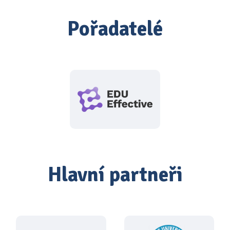
Pořadatelé
Hlavní partneři