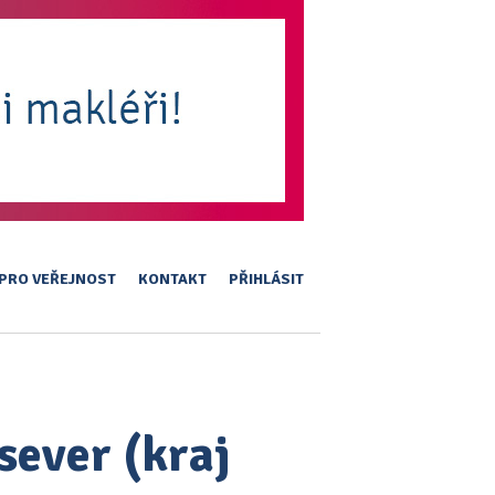
PRO VEŘEJNOST
KONTAKT
PŘIHLÁSIT
sever (kraj