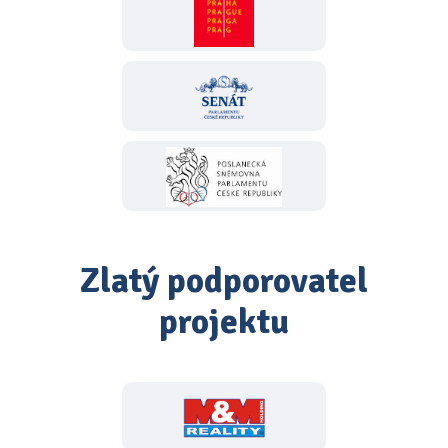
Zlatý podporovatel
projektu