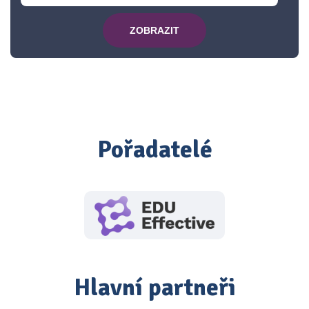
ZOBRAZIT
Pořadatelé
Hlavní partneři