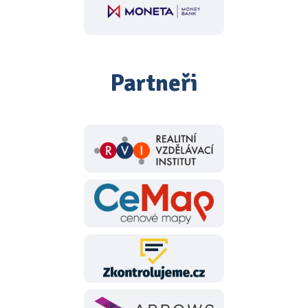
Partneři