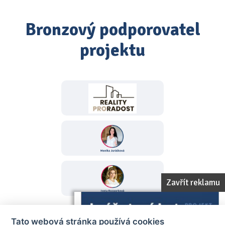
Bronzový podporovatel
projektu
Zavřít reklamu
Tato webová stránka používá cookies