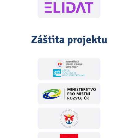
Záštita projektu