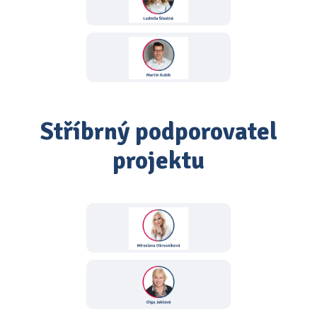
Stříbrný podporovatel
projektu