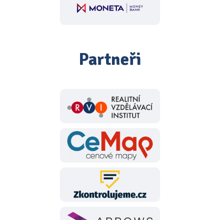
Partneři