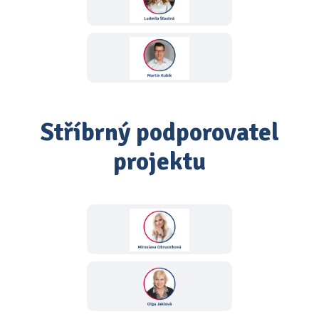
Stříbrný podporovatel
projektu