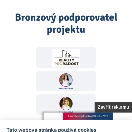
Bronzový podporovatel
projektu
Zavřít reklamu
Tato webová stránka používá cookies