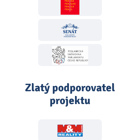
Zlatý podporovatel
projektu