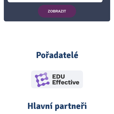
ZOBRAZIT
Pořadatelé
Hlavní partneři