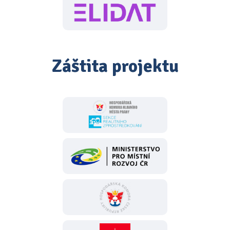
Záštita projektu