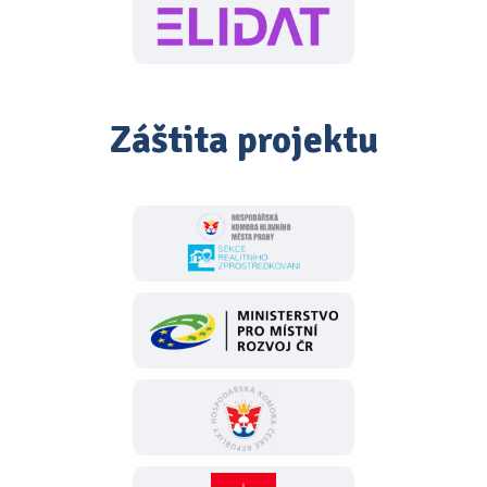
Záštita projektu