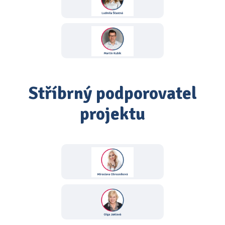
Stříbrný podporovatel
projektu