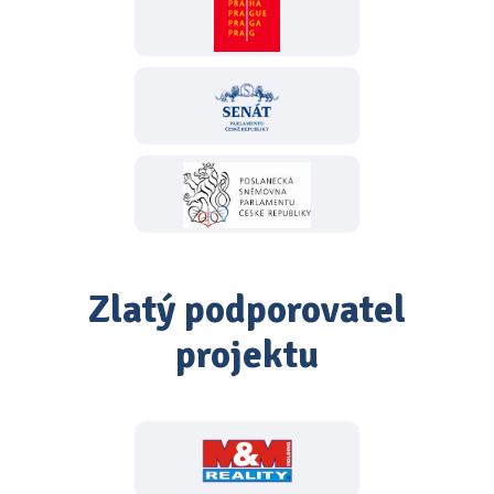
Zlatý podporovatel
projektu