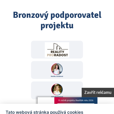
Bronzový podporovatel
projektu
Zavřít reklamu
Tato webová stránka používá cookies