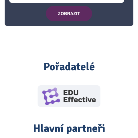
ZOBRAZIT
Pořadatelé
Hlavní partneři