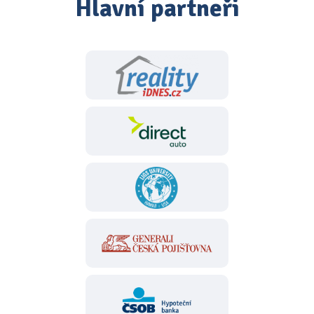
Hlavní partneři