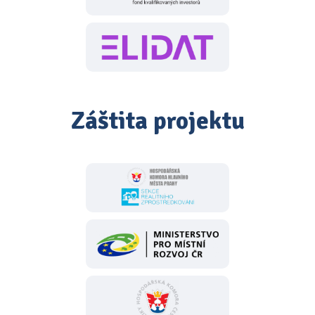
Záštita projektu