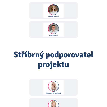
Stříbrný podporovatel
projektu