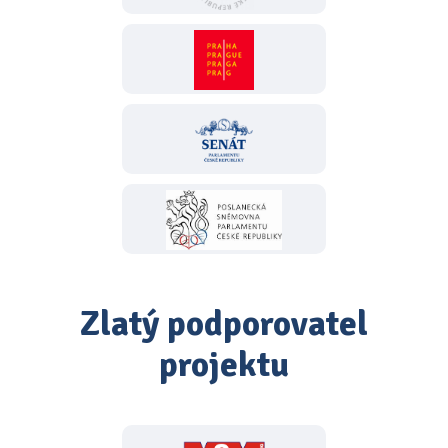
Zlatý podporovatel
projektu