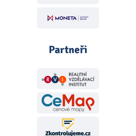
Partneři