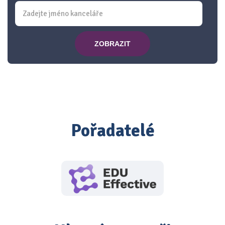
ZOBRAZIT
Pořadatelé