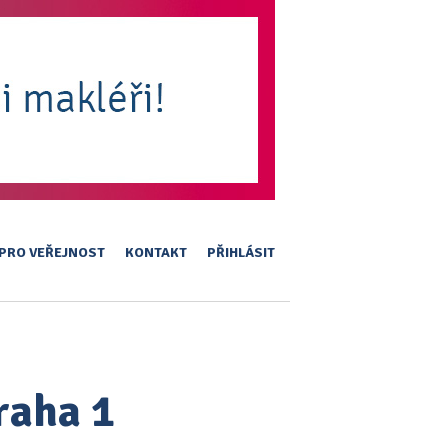
PRO VEŘEJNOST
KONTAKT
PŘIHLÁSIT
raha 1