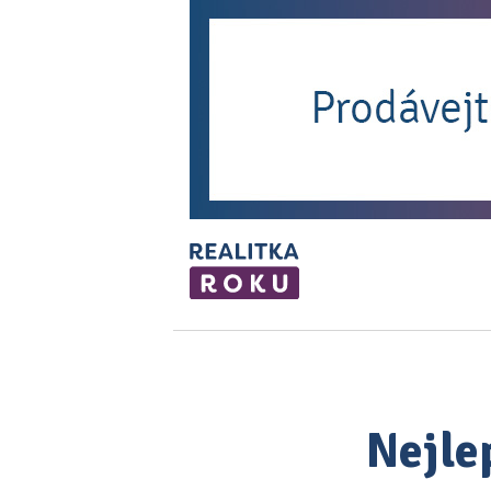
Nejle