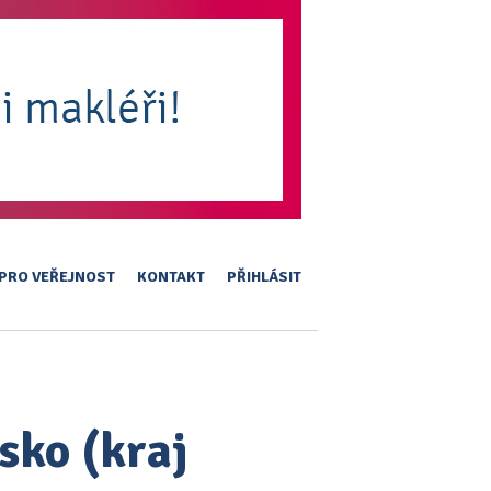
PRO VEŘEJNOST
KONTAKT
PŘIHLÁSIT
sko (kraj