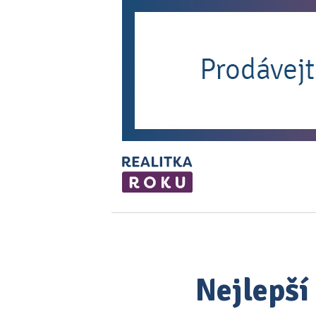
Nejlepší