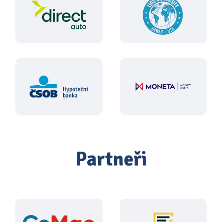
Partneři