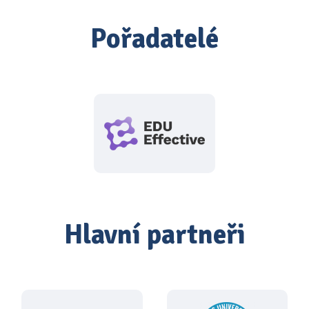
Pořadatelé
Hlavní partneři