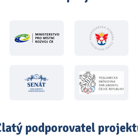
Zlatý podporovatel projekt