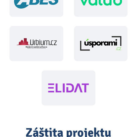
Záštita projektu