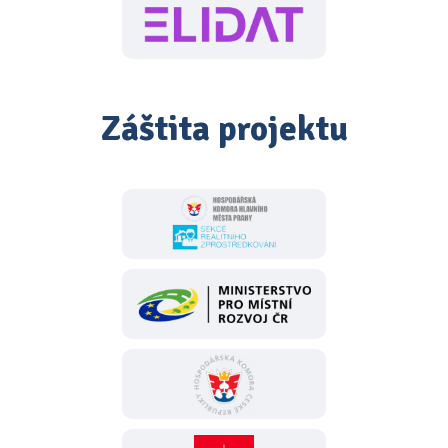
Záštita projektu