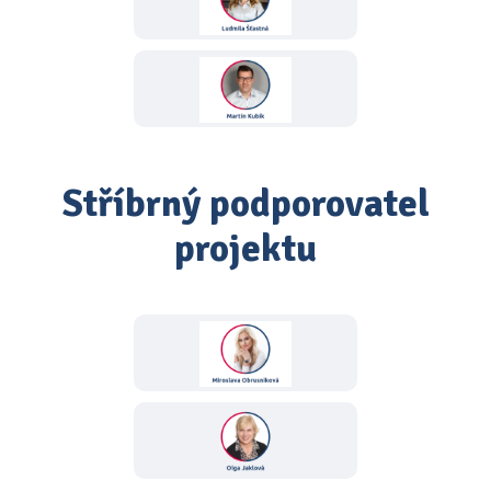
Stříbrný podporovatel
projektu