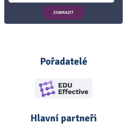
ZOBRAZIT
Pořadatelé
Hlavní partneři