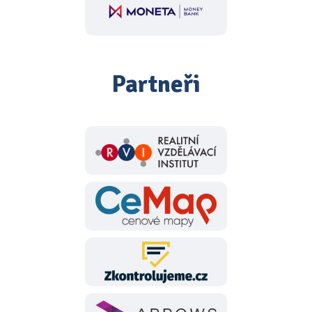
Partneři