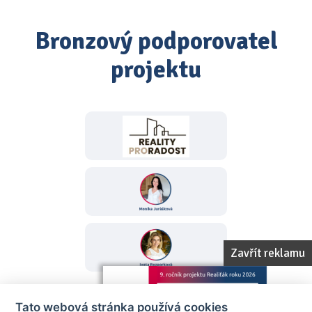
Bronzový podporovatel
projektu
Zavřít reklamu
Tato webová stránka používá cookies