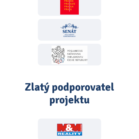
Zlatý podporovatel
projektu