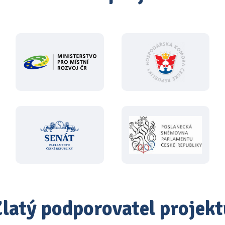
Zlatý podporovatel projekt