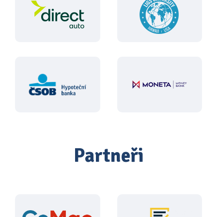
Partneři