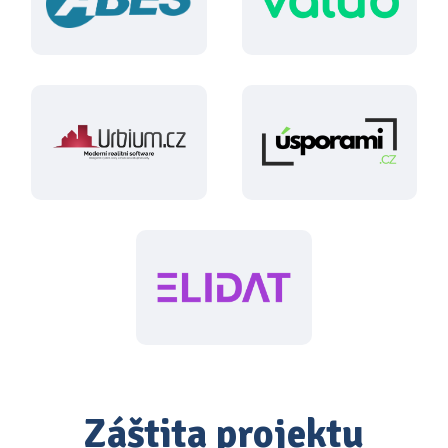
Záštita projektu