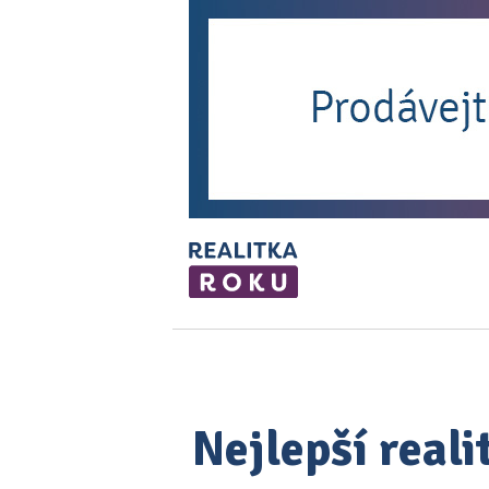
Nejlepší real