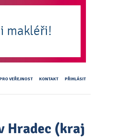
PRO VEŘEJNOST
KONTAKT
PŘIHLÁSIT
v Hradec (kraj