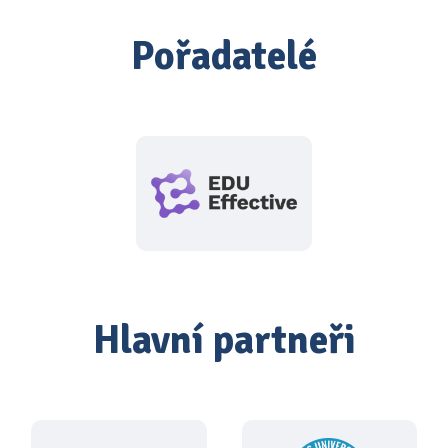
Pořadatelé
Hlavní partneři