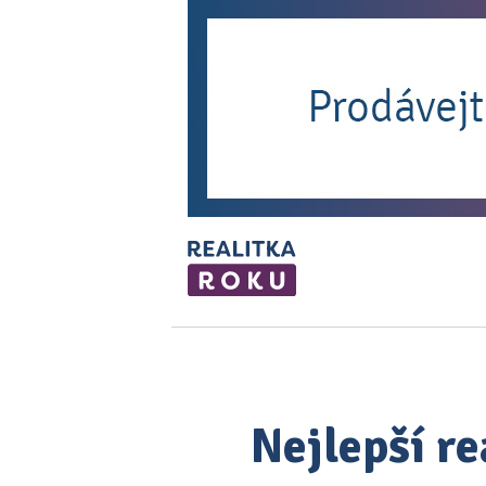
Nejlepší re