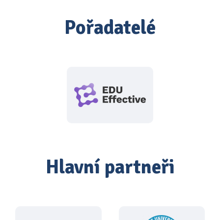
Pořadatelé
Hlavní partneři