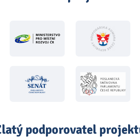
Zlatý podporovatel projekt