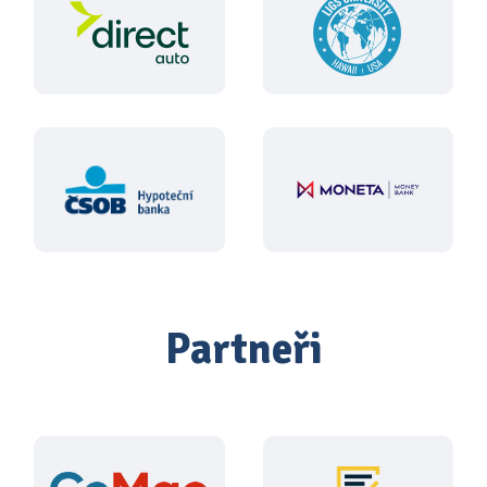
Partneři