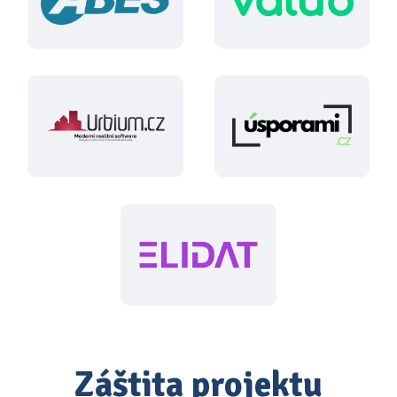
Záštita projektu