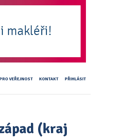
PRO VEŘEJNOST
KONTAKT
PŘIHLÁSIT
-západ (kraj