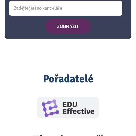
ZOBRAZIT
Pořadatelé