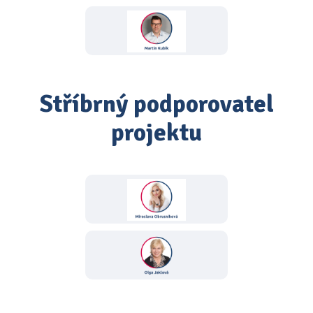
Stříbrný podporovatel
projektu