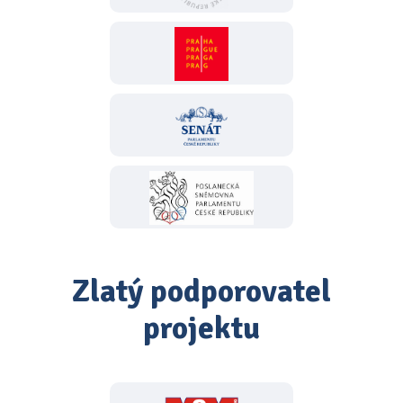
Zlatý podporovatel
projektu