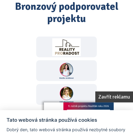
Bronzový podporovatel
projektu
Zavřít reklamu
Tato webová stránka používá cookies
Dobrý den, tato webová stránka používá nezbytné soubory