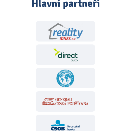
Hlavní partneři