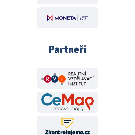
Partneři