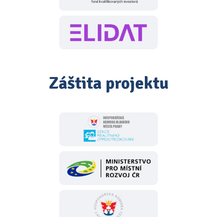
Záštita projektu