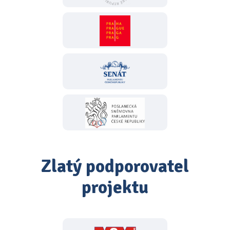
Zlatý podporovatel
projektu