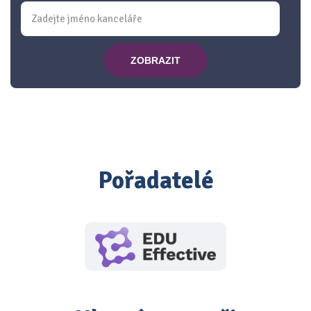
ZOBRAZIT
Pořadatelé