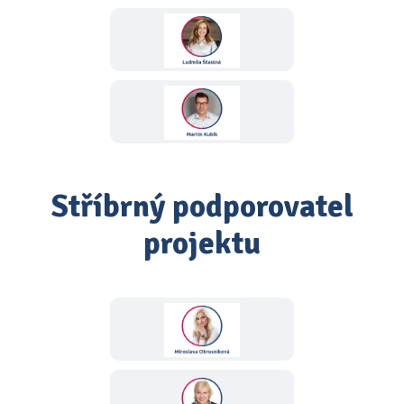
Stříbrný podporovatel
projektu