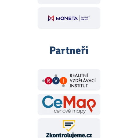
Partneři