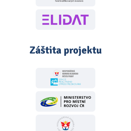
Záštita projektu