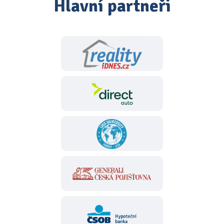
Hlavní partneři