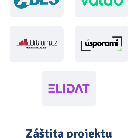
Záštita projektu