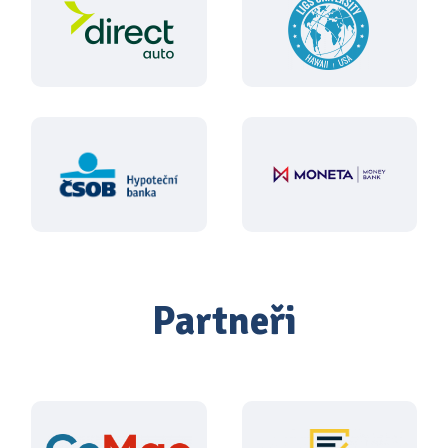
Partneři