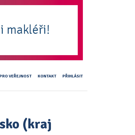
PRO VEŘEJNOST
KONTAKT
PŘIHLÁSIT
sko (kraj