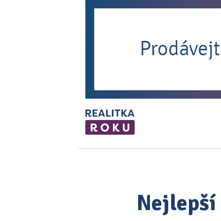
Nejlepší