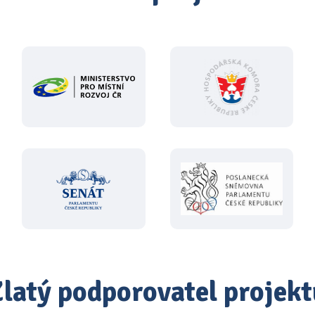
Zlatý podporovatel projekt