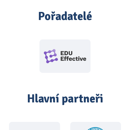
Pořadatelé
Hlavní partneři