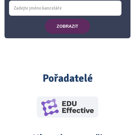
ZOBRAZIT
Pořadatelé