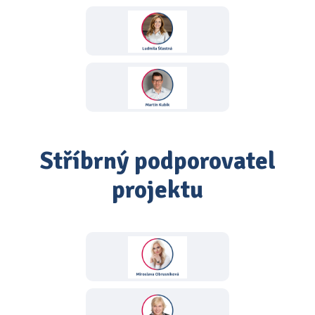
Stříbrný podporovatel
projektu