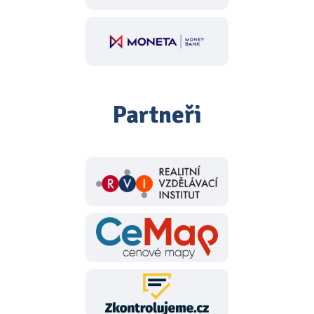
Partneři