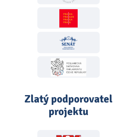
Zlatý podporovatel
projektu