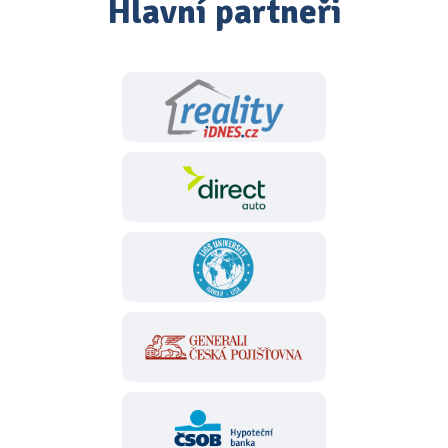
Hlavní partneři