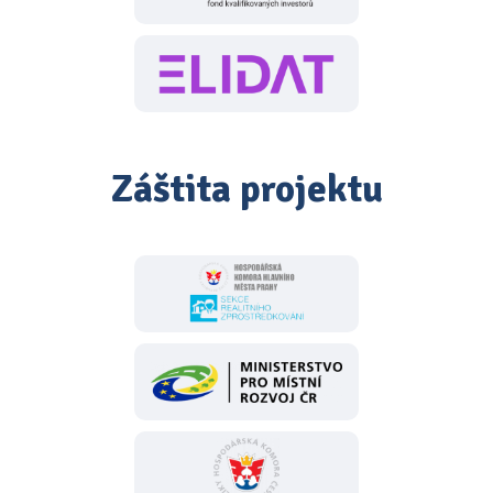
Záštita projektu