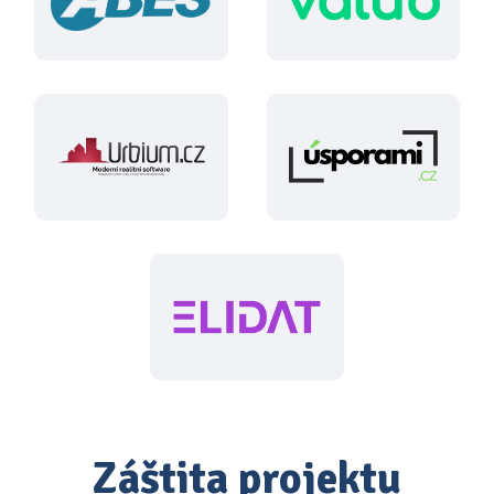
Záštita projektu