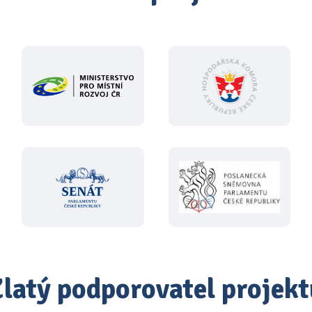
Zlatý podporovatel projekt