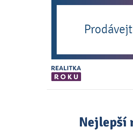
Nejlepší 