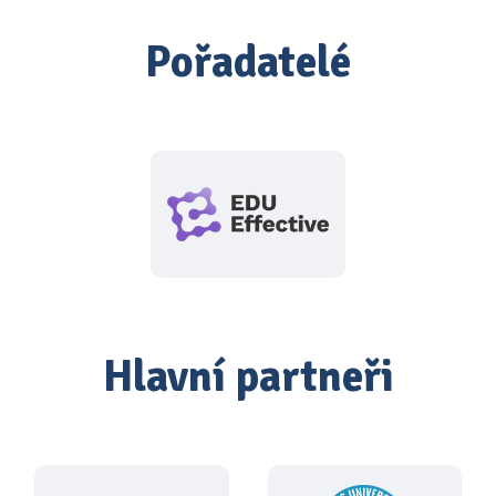
Pořadatelé
Hlavní partneři