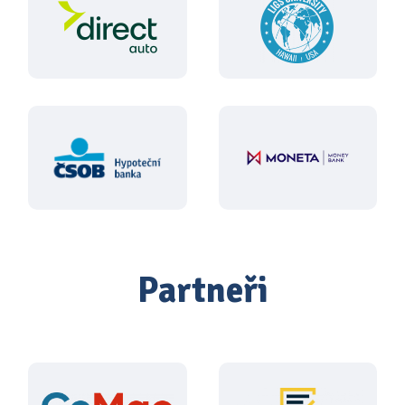
Partneři