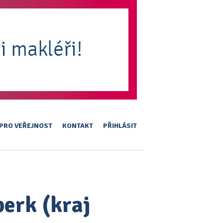
PRO VEŘEJNOST
KONTAKT
PŘIHLÁSIT
perk (kraj