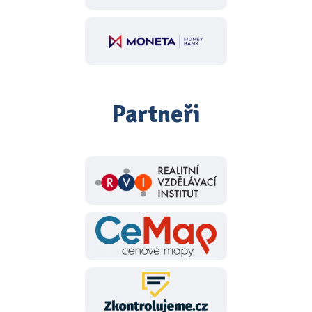
Partneři