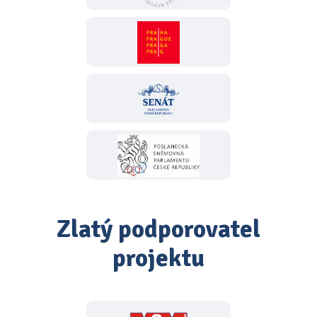
Zlatý podporovatel
projektu