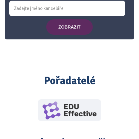
ZOBRAZIT
Pořadatelé