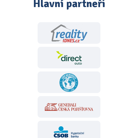
Hlavní partneři