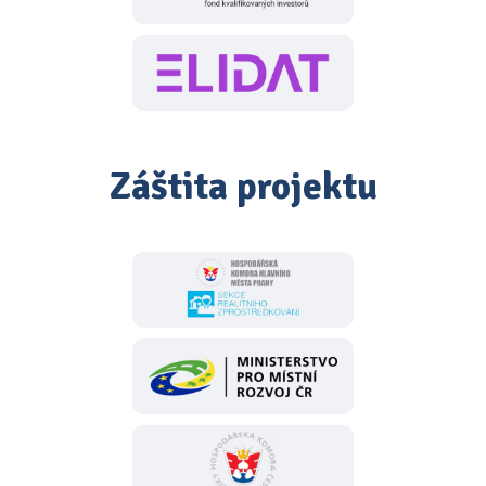
Záštita projektu