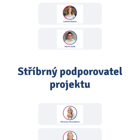
Stříbrný podporovatel
projektu