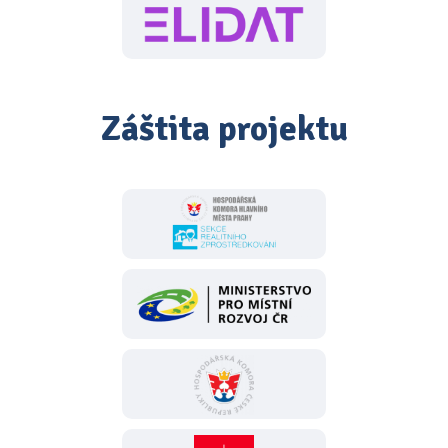
Záštita projektu