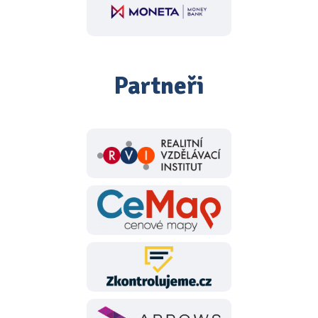
Partneři