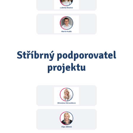
Stříbrný podporovatel
projektu