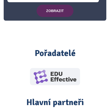
ZOBRAZIT
Pořadatelé
Hlavní partneři