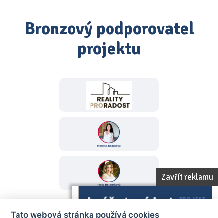
Bronzový podporovatel
projektu
Zavřít reklamu
Tato webová stránka používá cookies