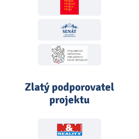
Zlatý podporovatel
projektu