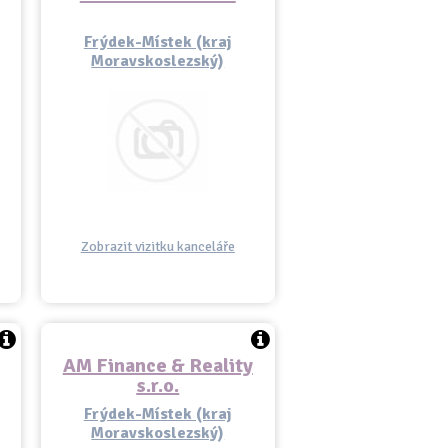
Frýdek-Místek (kraj
Moravskoslezský)
Zobrazit vizitku kanceláře
AM Finance & Reality
s.r.o.
Frýdek-Místek (kraj
Moravskoslezský)