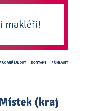
PRO VEŘEJNOST
KONTAKT
PŘIHLÁSIT
-Místek (kraj