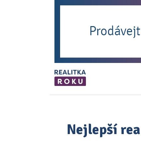
Nejlepší rea