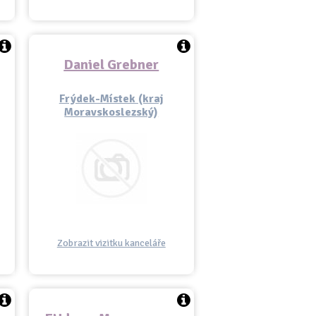
Daniel Grebner
Frýdek-Místek (kraj
Moravskoslezský)
Zobrazit vizitku kanceláře