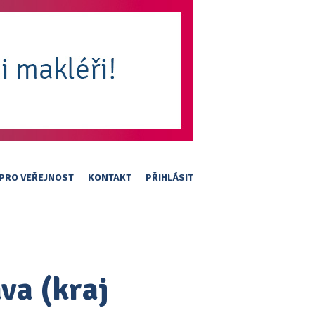
PRO VEŘEJNOST
KONTAKT
PŘIHLÁSIT
va (kraj