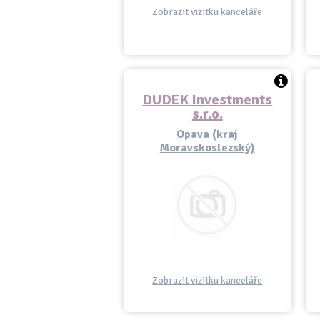
Zobrazit vizitku kanceláře
DUDEK Investments
s.r.o.
Opava (kraj
Moravskoslezský)
Zobrazit vizitku kanceláře