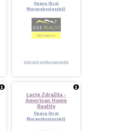
Opava (kraj
Moravskoslezský)
Zobrazit vizitku kanceláře
Lucie Zdražila -
American Home
Reality
Opava (kraj
Moravskoslezský)