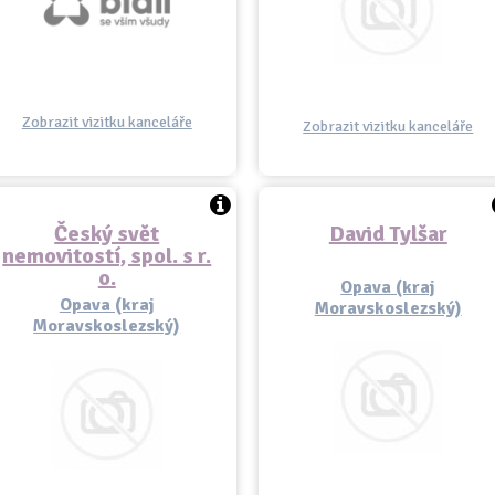
Zobrazit vizitku kanceláře
Zobrazit vizitku kanceláře
Český svět
David Tylšar
nemovitostí, spol. s r.
o.
Opava (kraj
Opava (kraj
Moravskoslezský)
Moravskoslezský)