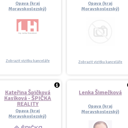
Opava (kraj
Opava (kraj
Moravskoslezský)
Moravskoslezský)
Zobrazit vizitku kanceláře
Zobrazit vizitku kanceláře
Kateřina Špičková
Lenka Šimečková
Kasíková - ŠPIČKA
REALITY
Opava (kraj
Opava (kraj
Moravskoslezský)
Moravskoslezský)