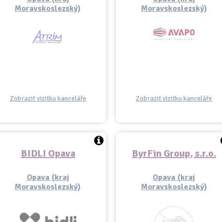
Moravskoslezský)
Moravskoslezský)
Zobrazit vizitku kanceláře
Zobrazit vizitku kanceláře
BIDLI Opava
ByrFin Group, s.r.o.
Opava (kraj
Opava (kraj
Moravskoslezský)
Moravskoslezský)