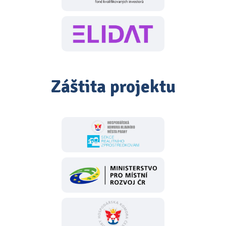
Záštita projektu