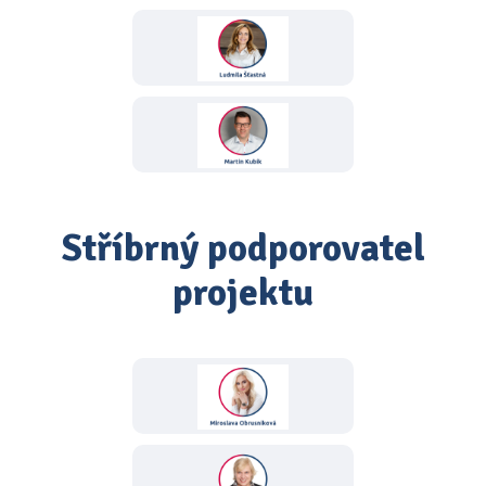
Stříbrný podporovatel
projektu