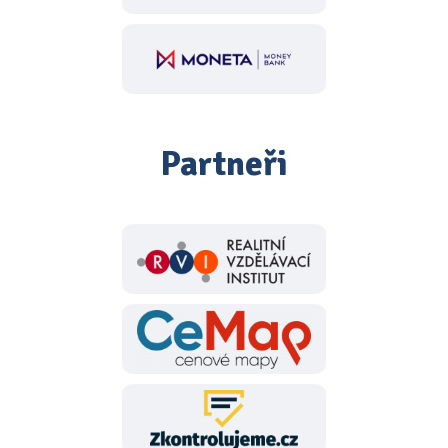
Partneři