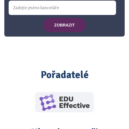
ZOBRAZIT
Pořadatelé