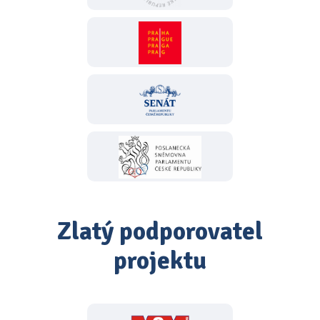
Zlatý podporovatel
projektu