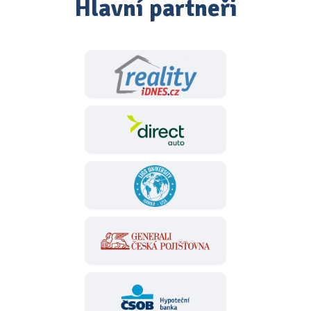
Hlavní partneři