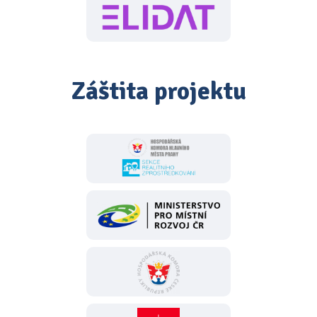
Záštita projektu