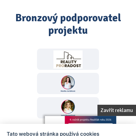
Bronzový podporovatel
projektu
Zavřít reklamu
Tato webová stránka používá cookies