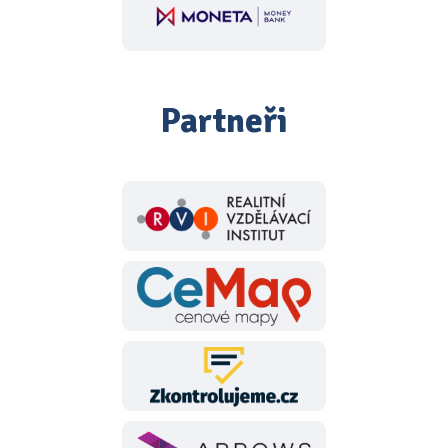
Partneři