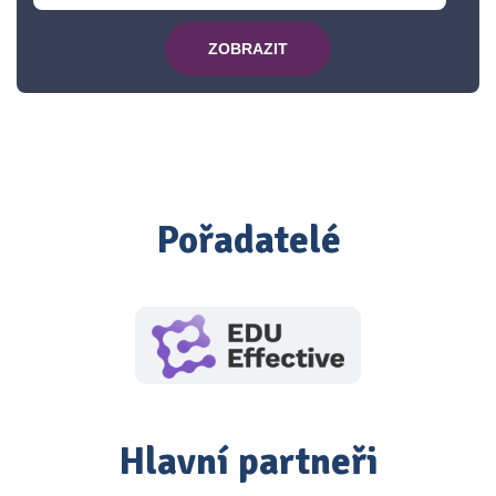
ZOBRAZIT
Pořadatelé
Hlavní partneři