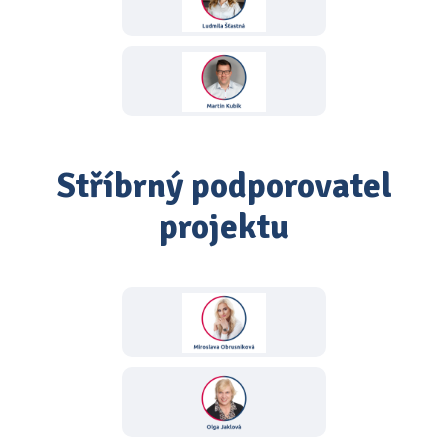
Stříbrný podporovatel
projektu