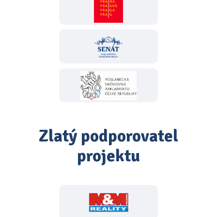
Zlatý podporovatel
projektu