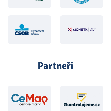
Partneři