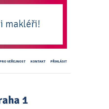
PRO VEŘEJNOST
KONTAKT
PŘIHLÁSIT
raha 1