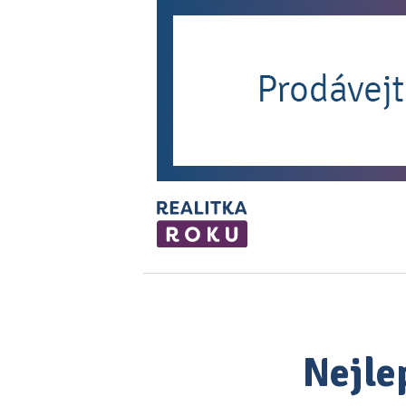
Nejle