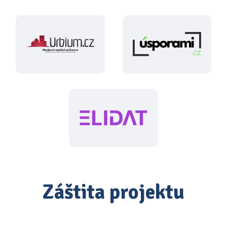
Záštita projektu