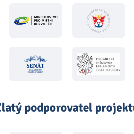
Zlatý podporovatel projekt