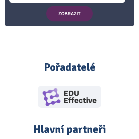
ZOBRAZIT
Pořadatelé
Hlavní partneři