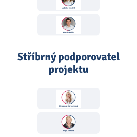
Stříbrný podporovatel
projektu