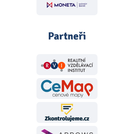
Partneři