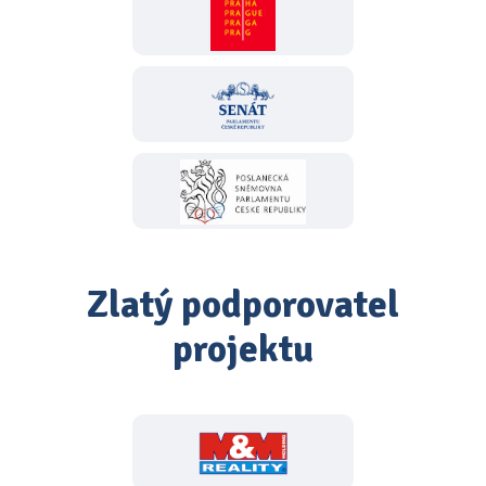
Zlatý podporovatel
projektu