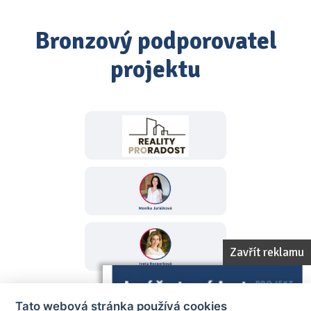
Bronzový podporovatel
projektu
Zavřít reklamu
Tato webová stránka používá cookies