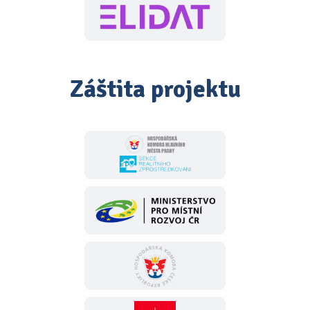
Záštita projektu