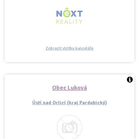
Zobrazit vizitku kanceláře
Obec Luková
Ústí nad Orlicí (kraj Pardubický)