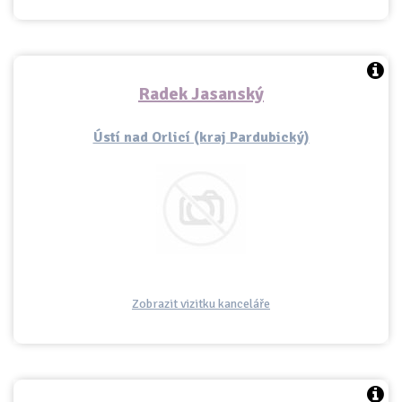
Radek Jasanský
Ústí nad Orlicí (kraj Pardubický)
Zobrazit vizitku kanceláře