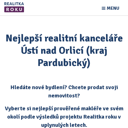
MENU
Nejlepší realitní kanceláře
Ústí nad Orlicí (kraj
Pardubický)
Hledáte nové bydlení? Chcete prodat svoji
nemovitost?
Vyberte si nejlepší prověřené makléře ve svém
okolí podle výsledků projektu Realitka roku v
uplynulých letech.