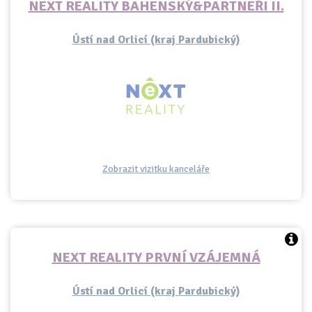
NEXT REALITY BAHENSKÝ&PARTNEŘI II.
Ústí nad Orlicí (kraj Pardubický)
Zobrazit vizitku kanceláře
NEXT REALITY PRVNÍ VZÁJEMNÁ
Ústí nad Orlicí (kraj Pardubický)