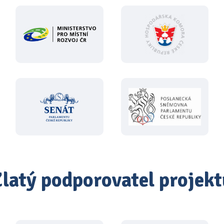
Zlatý podporovatel projekt