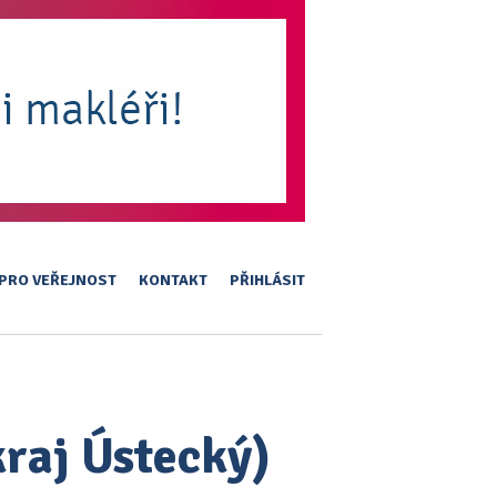
PRO VEŘEJNOST
KONTAKT
PŘIHLÁSIT
kraj Ústecký)