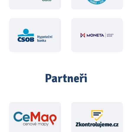
Partneři