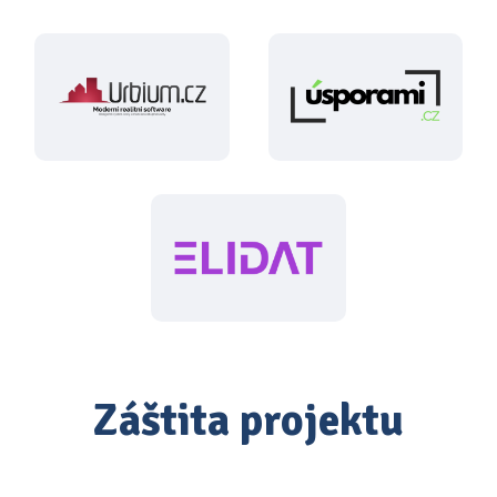
Záštita projektu