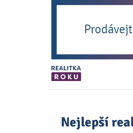
Nejlepší rea