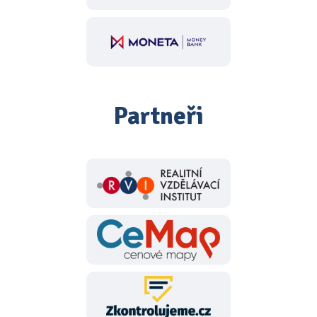
Partneři