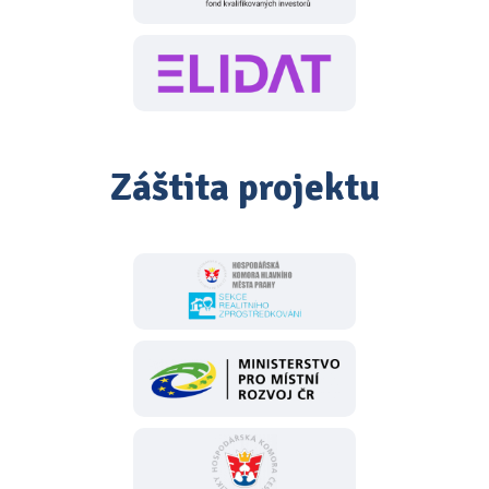
Záštita projektu