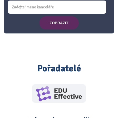
ZOBRAZIT
Pořadatelé