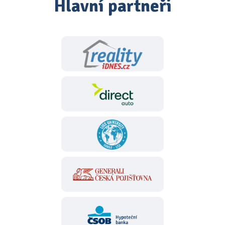
Hlavní partneři