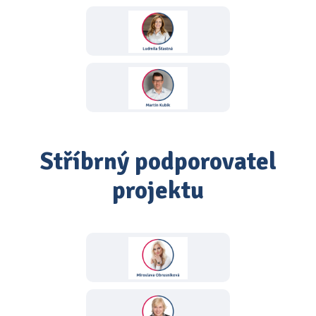
Stříbrný podporovatel
projektu