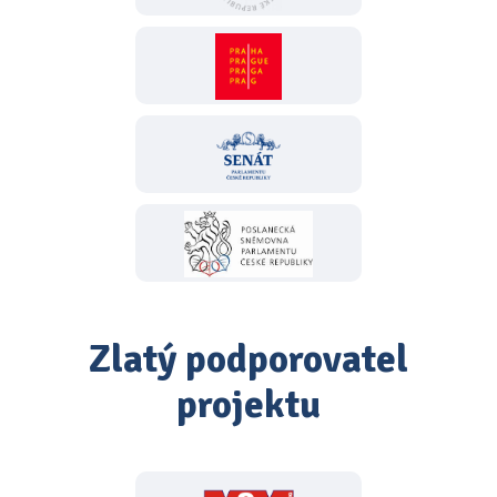
Zlatý podporovatel
projektu