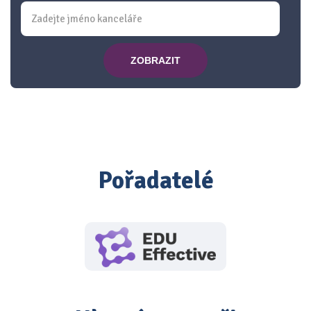
ZOBRAZIT
Pořadatelé