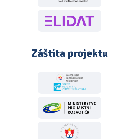
Záštita projektu