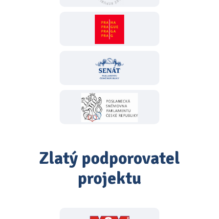
Zlatý podporovatel
projektu