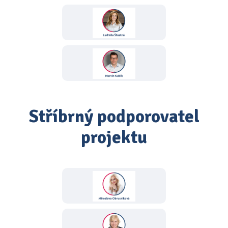
Stříbrný podporovatel
projektu