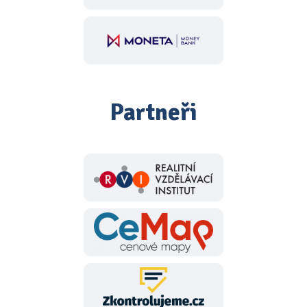
Partneři