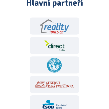
Hlavní partneři