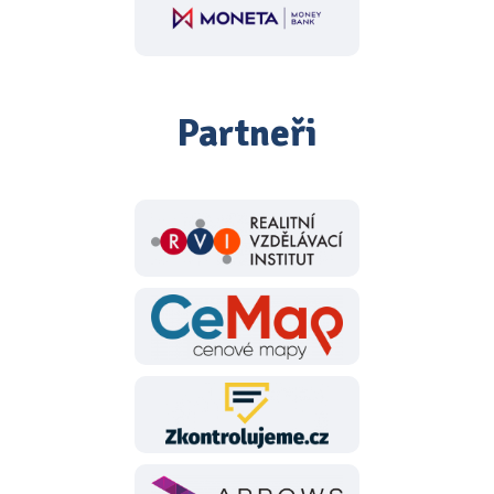
Partneři