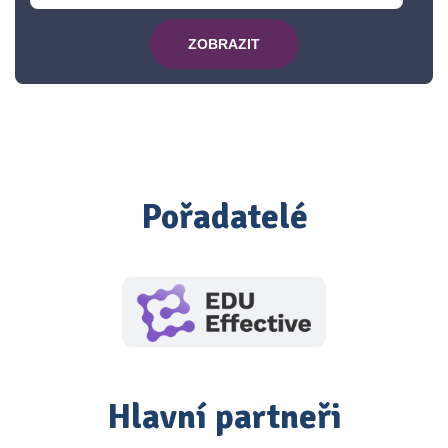
ZOBRAZIT
Pořadatelé
Hlavní partneři