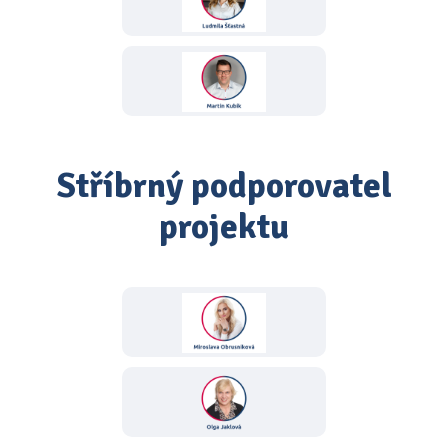
Stříbrný podporovatel
projektu