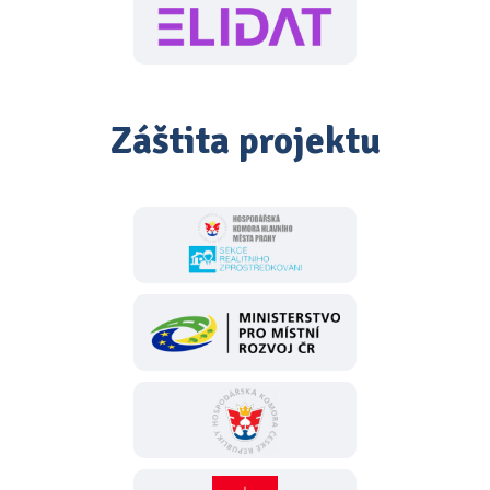
Záštita projektu