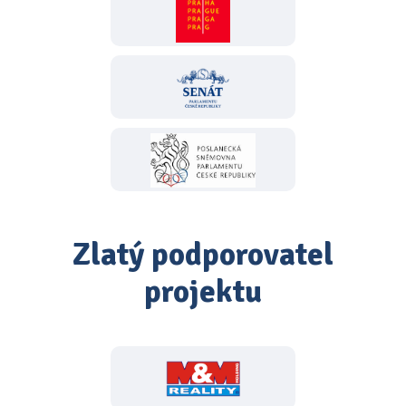
Zlatý podporovatel
projektu