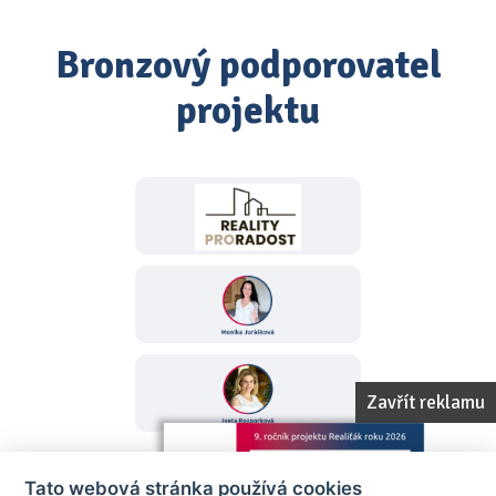
Bronzový podporovatel
projektu
Zavřít reklamu
Tato webová stránka používá cookies