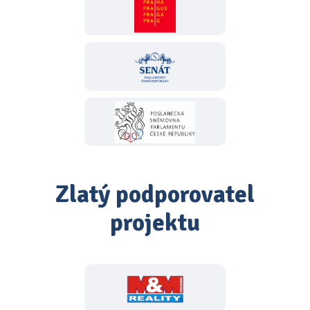
Zlatý podporovatel
projektu