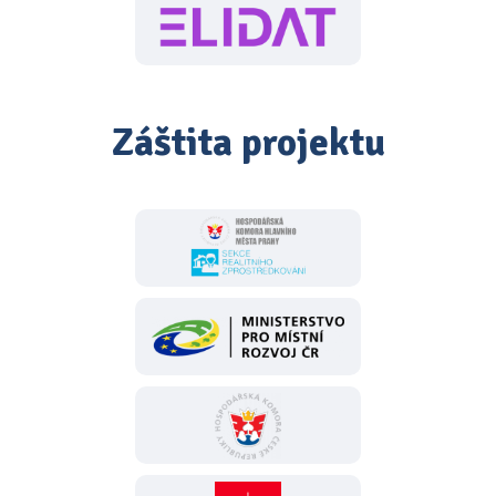
Záštita projektu