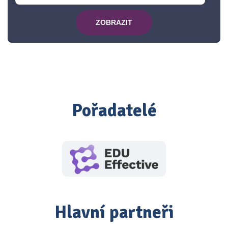
ZOBRAZIT
Pořadatelé
Hlavní partneři