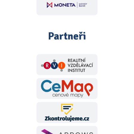
Partneři