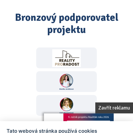
Bronzový podporovatel
projektu
Zavřít reklamu
Tato webová stránka používá cookies