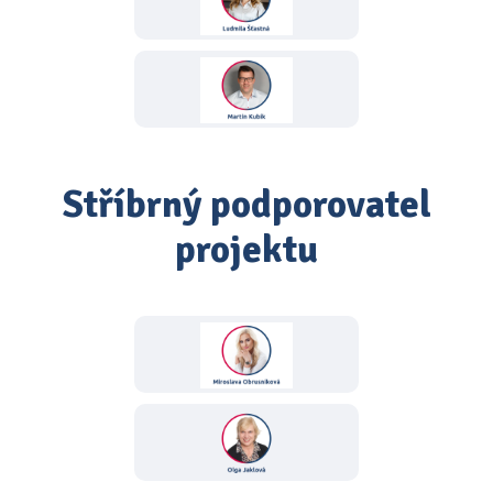
Stříbrný podporovatel
projektu