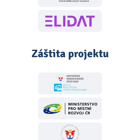
Záštita projektu