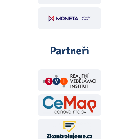
Partneři