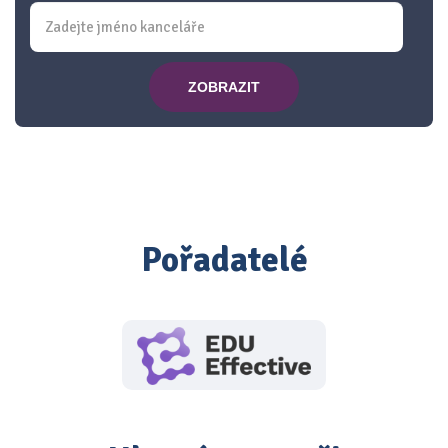
ZOBRAZIT
Pořadatelé