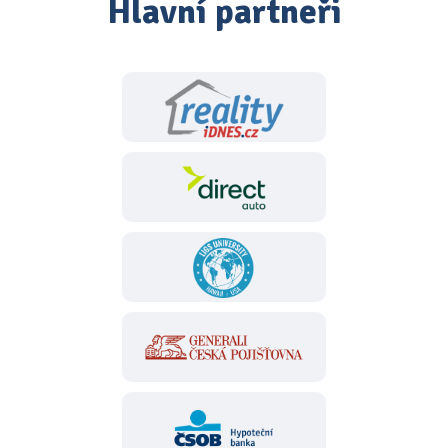
Hlavní partneři