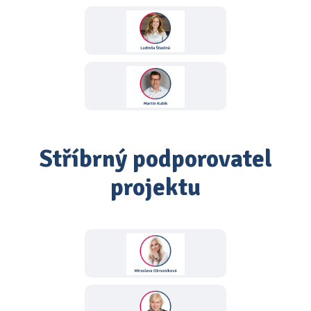
Stříbrný podporovatel
projektu