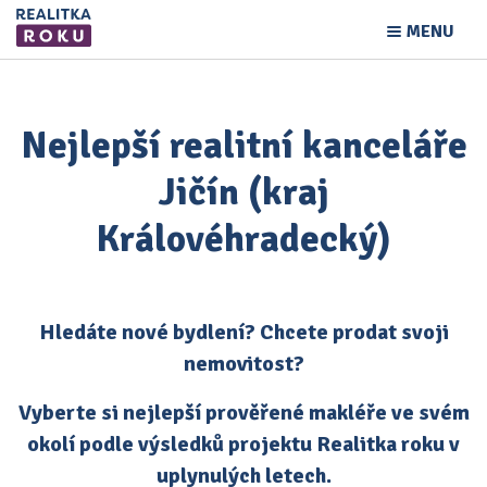
MENU
Nejlepší realitní kanceláře
Jičín (kraj
Královéhradecký)
Hledáte nové bydlení? Chcete prodat svoji
nemovitost?
Vyberte si nejlepší prověřené makléře ve svém
okolí podle výsledků projektu Realitka roku v
uplynulých letech.