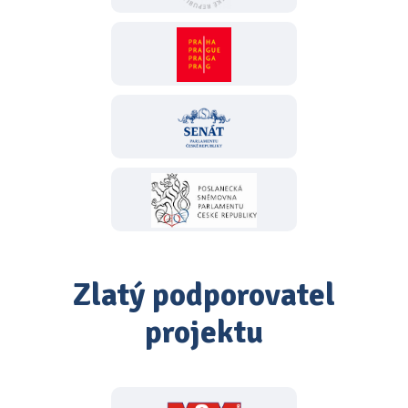
Zlatý podporovatel
projektu