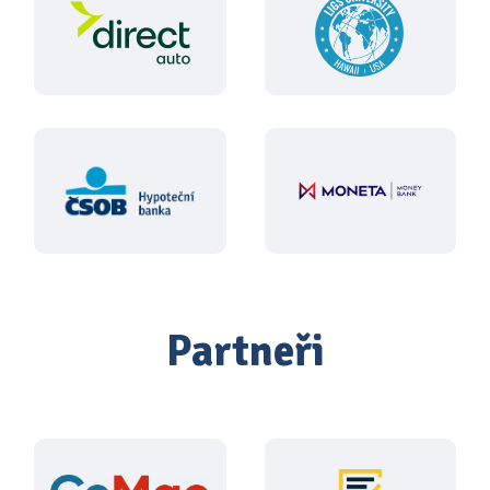
Partneři