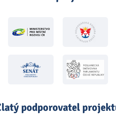
Zlatý podporovatel projekt