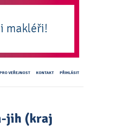
PRO VEŘEJNOST
KONTAKT
PŘIHLÁSIT
-jih (kraj