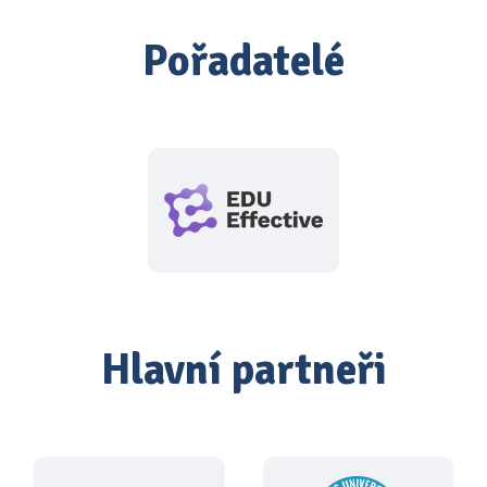
Pořadatelé
Hlavní partneři