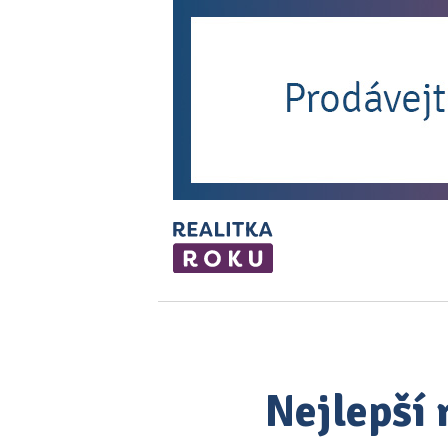
Nejlepší 