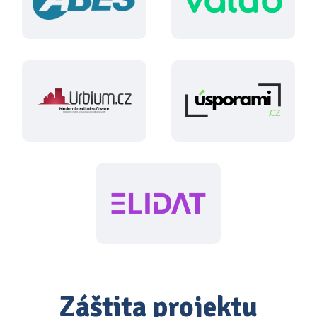
Záštita projektu