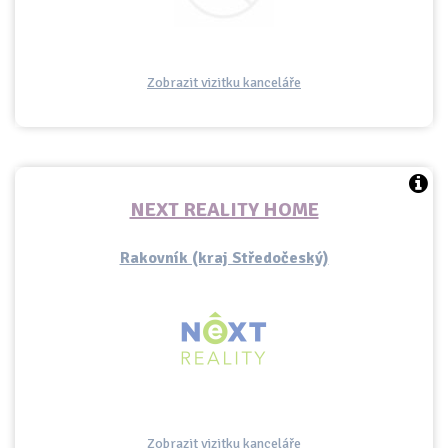
Zobrazit vizitku kanceláře
NEXT REALITY HOME
Rakovník (kraj Středočeský)
Zobrazit vizitku kanceláře