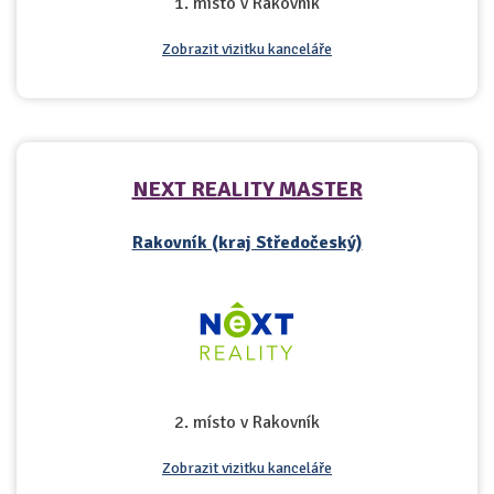
1. místo v Rakovník
Zobrazit vizitku kanceláře
NEXT REALITY MASTER
Rakovník (kraj Středočeský)
2. místo v Rakovník
Zobrazit vizitku kanceláře