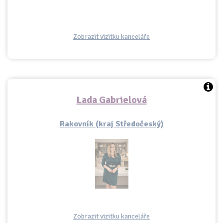
Zobrazit vizitku kanceláře
Lada Gabrielová
Rakovník (kraj Středočeský)
Zobrazit vizitku kanceláře