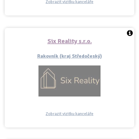
Zobrazit vizitku kanceláře
Six Reality s.r.o.
Rakovník (kraj Středočeský)
Zobrazit vizitku kanceláře