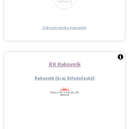
Zobrazit vizitku kanceláře
RK Rakovník
Rakovník (kraj Středočeský)