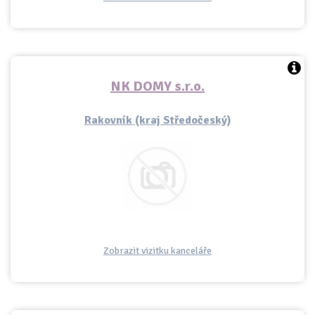
NK DOMY s.r.o.
Rakovník (kraj Středočeský)
Zobrazit vizitku kanceláře