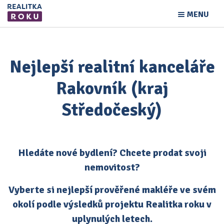
MENU
Nejlepší realitní kanceláře
Rakovník (kraj
Středočeský)
Hledáte nové bydlení? Chcete prodat svoji
nemovitost?
Vyberte si nejlepší prověřené makléře ve svém
okolí podle výsledků projektu Realitka roku v
uplynulých letech.