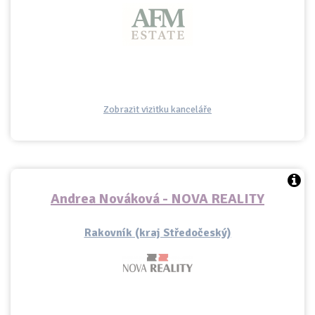
Zobrazit vizitku kanceláře
Andrea Nováková - NOVA REALITY
Rakovník (kraj Středočeský)