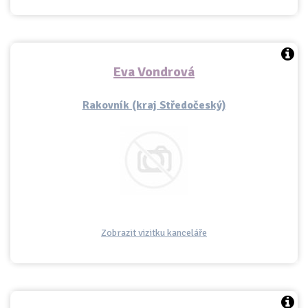
Eva Vondrová
Rakovník (kraj Středočeský)
Zobrazit vizitku kanceláře