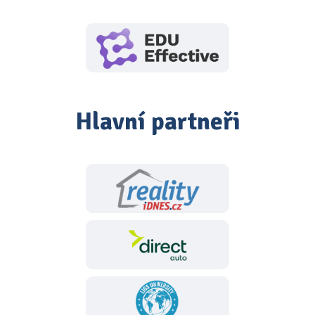
Hlavní partneři