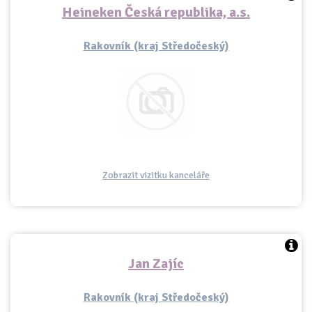
Heineken Česká republika, a.s.
Rakovník (kraj Středočeský)
Zobrazit vizitku kanceláře
Jan Zajíc
Rakovník (kraj Středočeský)