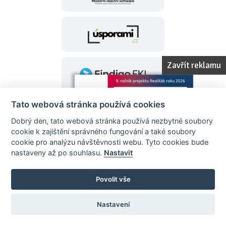
Zavřít reklamu
Tato webová stránka používá cookies
Dobrý den, tato webová stránka používá nezbytné soubory
cookie k zajištění správného fungování a také soubory
cookie pro analýzu návštěvnosti webu. Tyto cookies bude
nastaveny až po souhlasu.
Nastavit
Záštita projektu
Povolit vše
Nastavení