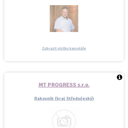
Zobrazit vizitku kanceláře
MT PROGRESS s.r.o.
Rakovník (kraj Středočeský)