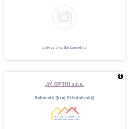
Zobrazit vizitku kanceláře
JM OPTIK s.r.o.
Rakovník (kraj Středočeský)