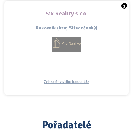
Six Reality s.r.o.
Rakovník (kraj Středočeský)
Zobrazit vizitku kanceláře
Pořadatelé