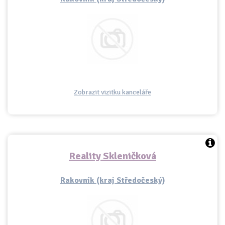
Zobrazit vizitku kanceláře
Reality Skleničková
Rakovník (kraj Středočeský)