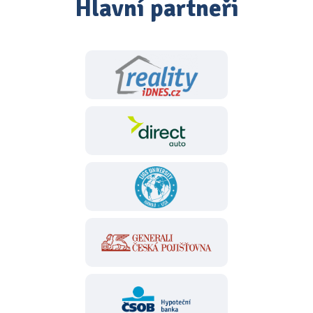
Hlavní partneři