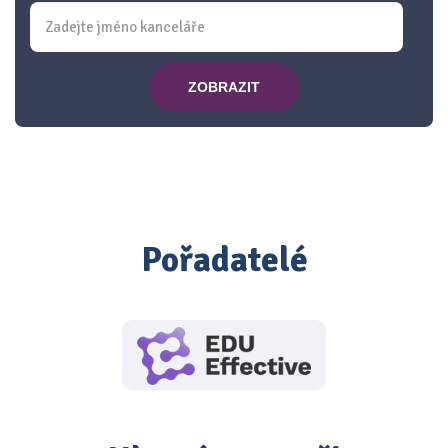
ZOBRAZIT
Pořadatelé