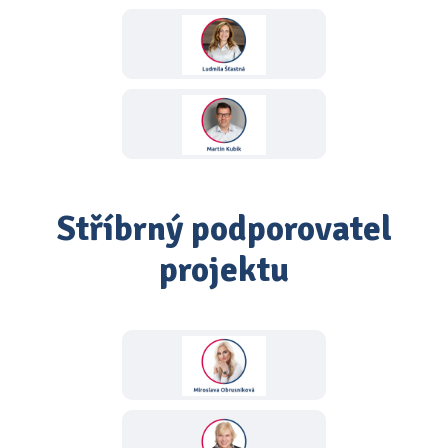
Stříbrný podporovatel
projektu