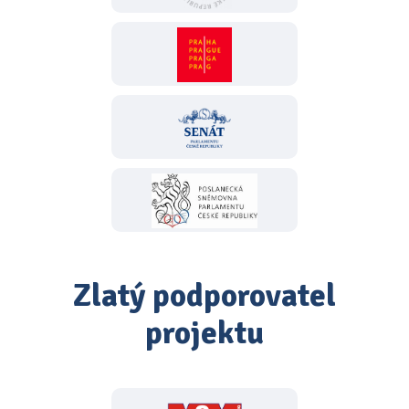
Zlatý podporovatel
projektu