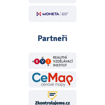
Partneři