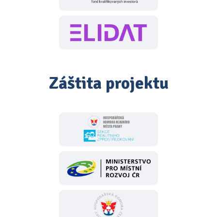
Záštita projektu