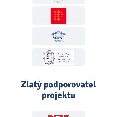
Zlatý podporovatel
projektu