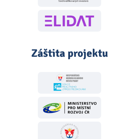
Záštita projektu