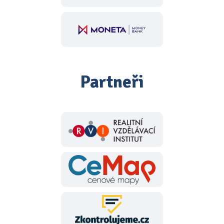
Partneři