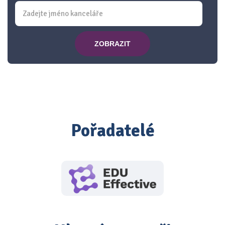
ZOBRAZIT
Pořadatelé