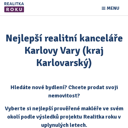
MENU
Nejlepší realitní kanceláře
Karlovy Vary (kraj
Karlovarský)
Hledáte nové bydlení? Chcete prodat svoji
nemovitost?
Vyberte si nejlepší prověřené makléře ve svém
okolí podle výsledků projektu Realitka roku v
uplynulých letech.