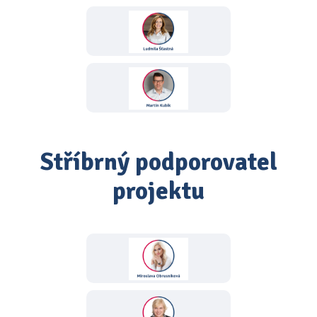
Stříbrný podporovatel
projektu