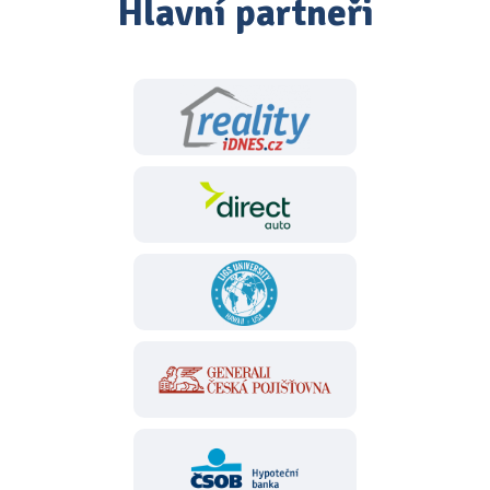
Hlavní partneři