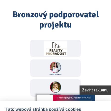
Bronzový podporovatel
projektu
Zavřít reklamu
Tato webová stránka používá cookies