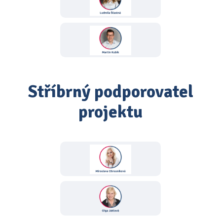
Stříbrný podporovatel
projektu