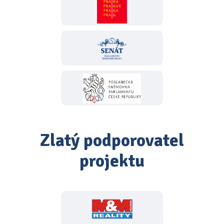
Zlatý podporovatel
projektu