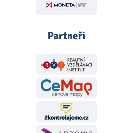
Partneři