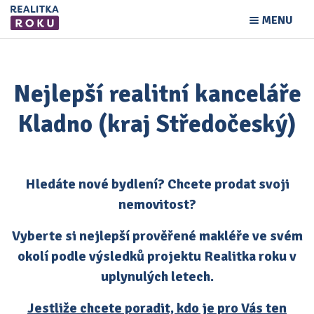
MENU
Nejlepší realitní kanceláře
Kladno (kraj Středočeský)
Hledáte nové bydlení? Chcete prodat svoji
nemovitost?
Vyberte si nejlepší prověřené makléře ve svém
okolí podle výsledků projektu Realitka roku v
uplynulých letech.
Jestliže chcete poradit, kdo je pro Vás ten