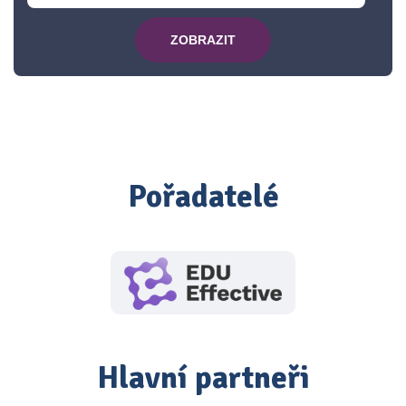
ZOBRAZIT
Pořadatelé
Hlavní partneři