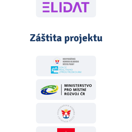
Záštita projektu