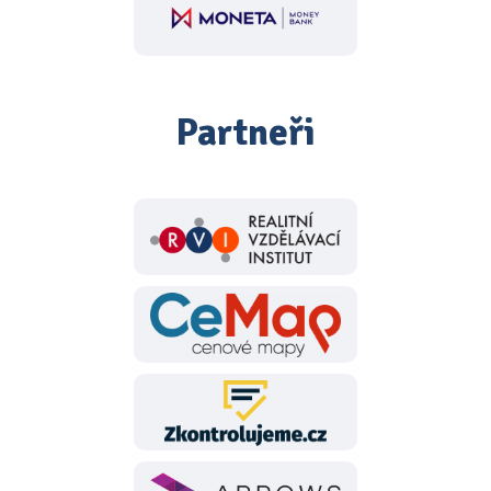
Partneři