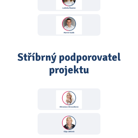
Stříbrný podporovatel
projektu