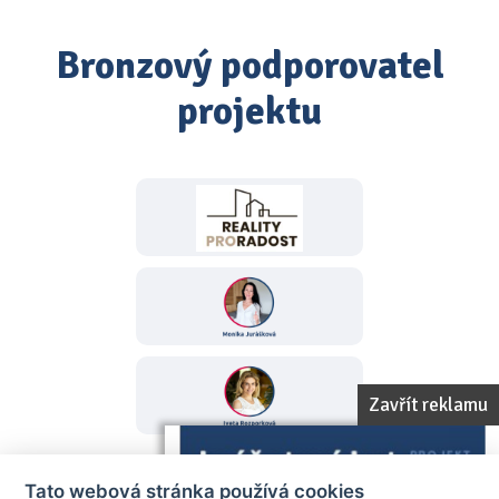
Bronzový podporovatel
projektu
Zavřít reklamu
Tato webová stránka používá cookies