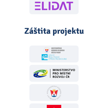
Záštita projektu