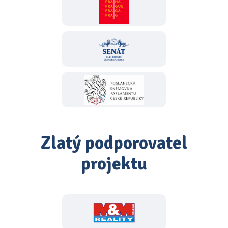
Zlatý podporovatel
projektu