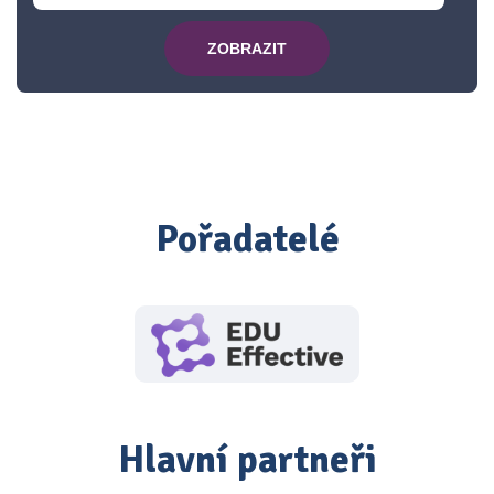
ZOBRAZIT
Pořadatelé
Hlavní partneři